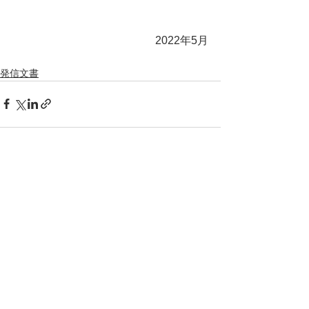
2022年5月
発信文書
すべて表示
最新記事