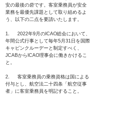
安の最後の砦です。客室乗務員が安全
業務を最優先課題として取り組めるよ
う、以下の二点を要請いたします。
1.	2022年9月のICAO総会において、
年間公式行事として毎年5月31日を国際
キャビンクルーデーと制定すべく、
JCABからICAO理事会に働きかけるこ
と。
2.	客室乗務員の乗務資格は国による
付与とし、航空法二十四条「航空従事
者」に客室乗務員を明記すること。